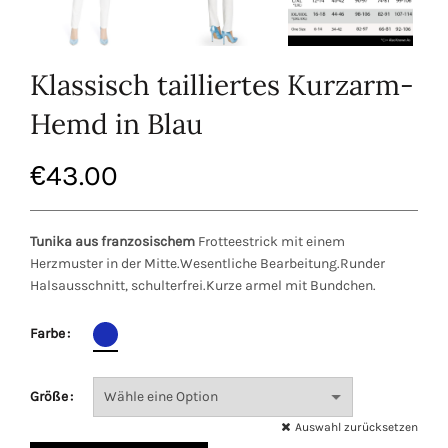
Klassisch tailliertes Kurzarm-
Hemd in Blau
€
43.00
Tunika aus franzosischem
Frotteestrick mit einem
Herzmuster in der Mitte.Wesentliche Bearbeitung.Runder
Halsausschnitt, schulterfrei.Kurze armel mit Bundchen.
Farbe
Größe
Auswahl zurücksetzen