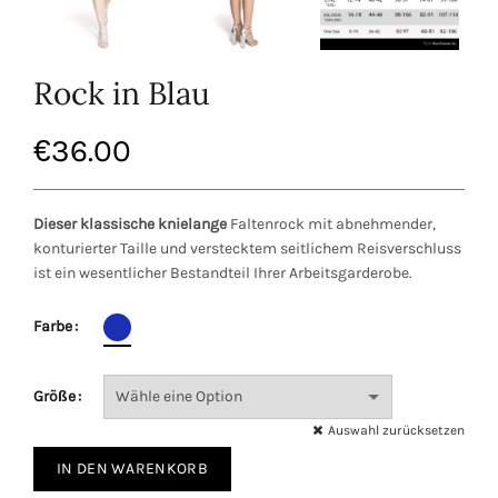
Rock in Blau
€
36.00
Dieser klassische knielange
Faltenrock mit abnehmender,
konturierter Taille und verstecktem seitlichem Reisverschluss
ist ein wesentlicher Bestandteil Ihrer Arbeitsgarderobe.
Farbe
Größe
Auswahl zurücksetzen
IN DEN WARENKORB