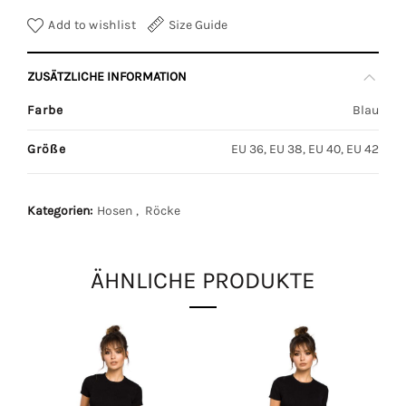
Add to wishlist
Size Guide
ZUSÄTZLICHE INFORMATION
Farbe
Blau
Größe
EU 36, EU 38, EU 40, EU 42
Kategorien:
Hosen
,
Röcke
ÄHNLICHE PRODUKTE