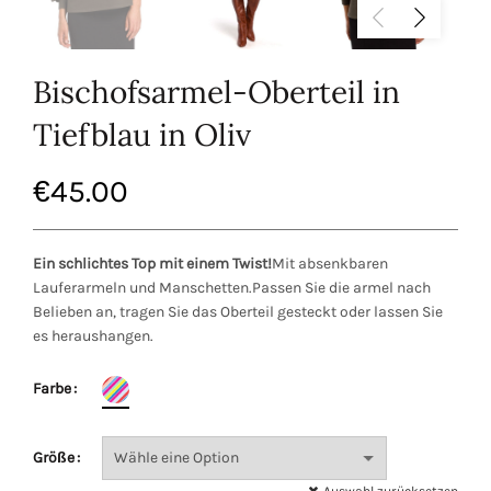
Bischofsarmel-Oberteil in
Tiefblau in Oliv
€
45.00
Ein schlichtes Top mit einem Twist!
Mit absenkbaren
Lauferarmeln und Manschetten.Passen Sie die armel nach
Belieben an, tragen Sie das Oberteil gesteckt oder lassen Sie
es heraushangen.
Farbe
Größe