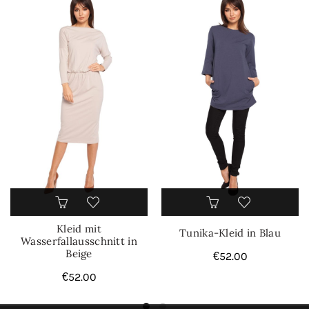
Kleid mit
Tunika-Kleid in Blau
Wasserfallausschnitt in
Beige
€
52.00
€
52.00