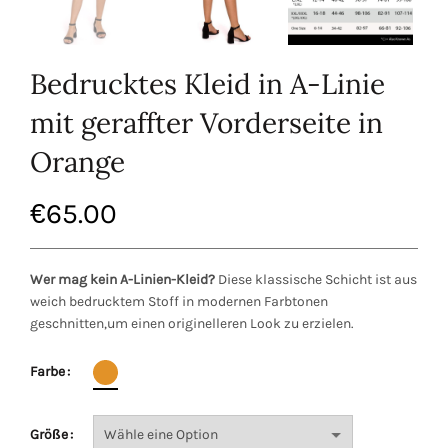
Bedrucktes Kleid in A-Linie
mit geraffter Vorderseite in
Orange
€
65.00
Wer mag kein A-Linien-Kleid?
Diese klassische Schicht ist aus
weich bedrucktem Stoff in modernen Farbtonen
geschnitten,um einen originelleren Look zu erzielen.
Farbe
Größe